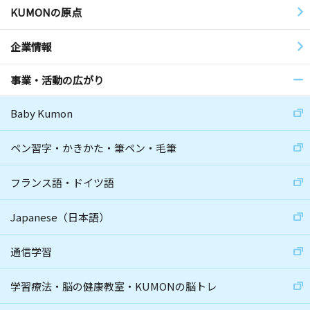
KUMONの原点
企業情報
事業・活動の広がり
Baby Kumon
ペン習字・かきかた・筆ペン・毛筆
フランス語・ドイツ語
Japanese（日本語）
通信学習
学習療法・脳の健康教室・KUMONの脳トレ