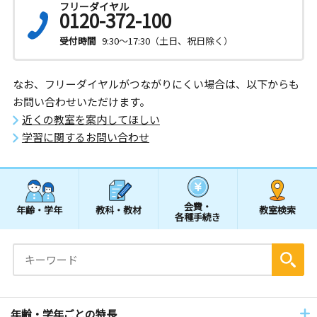
フリーダイヤル
0120-372-100
受付時間
9:30～17:30（土日、祝日除く）
なお、フリーダイヤルがつながりにくい場合は、以下からも
お問い合わせいただけます。
近くの教室を案内してほしい
学習に関するお問い合わせ
会費・
年齢・学年
教科・教材
教室検索
各種手続き
年齢・学年ごとの特長