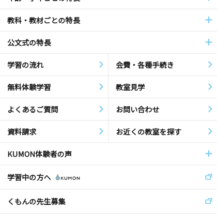
教科・教材ごとの特長
公文式の特長
学習の流れ
会費・各種手続き
無料体験学習
教室見学
よくあるご質問
お問い合わせ
資料請求
お近くの教室を探す
KUMON体験者の声
学習中の方へ
くもんの先生募集