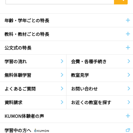
年齢・学年ごとの特長
教科・教材ごとの特長
公文式の特長
学習の流れ
会費・各種手続き
無料体験学習
教室見学
よくあるご質問
お問い合わせ
資料請求
お近くの教室を探す
KUMON体験者の声
学習中の方へ