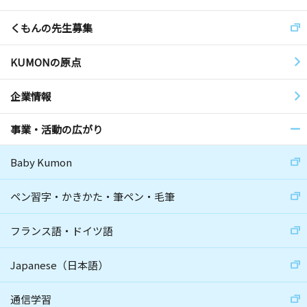
くもんの先生募集
KUMONの原点
企業情報
事業・活動の広がり
Baby Kumon
ペン習字・かきかた・筆ペン・毛筆
フランス語・ドイツ語
Japanese（日本語）
通信学習