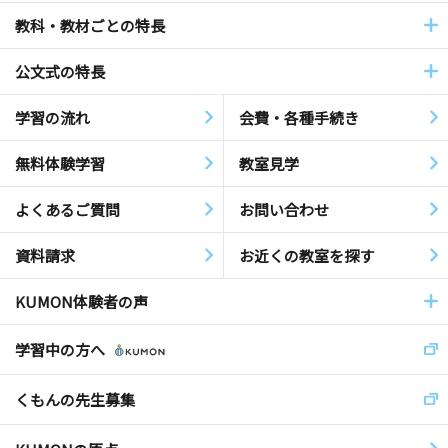
教科・教材ごとの特長
公文式の特長
学習の流れ
会費・各種手続き
無料体験学習
教室見学
よくあるご質問
お問い合わせ
資料請求
お近くの教室を探す
KUMON体験者の声
学習中の方へ
くもんの先生募集