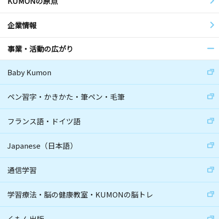
KUMONの原点
企業情報
事業・活動の広がり
Baby Kumon
ペン習字・かきかた・筆ペン・毛筆
フランス語・ドイツ語
Japanese（日本語）
通信学習
学習療法・脳の健康教室・KUMONの脳トレ
くもん出版