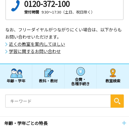
0120-372-100
受付時間
9:30～17:30（土日、祝日除く）
なお、フリーダイヤルがつながりにくい場合は、以下からも
お問い合わせいただけます。
近くの教室を案内してほしい
学習に関するお問い合わせ
会費・
年齢・学年
教科・教材
教室検索
各種手続き
年齢・学年ごとの特長