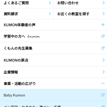
よくあるご質問
お問い合わせ
資料請求
お近くの教室を探す
KUMON体験者の声
学習中の方へ
くもんの先生募集
KUMONの原点
企業情報
事業・活動の広がり
Baby Kumon
ペン習字・かきかた・筆ペン・毛筆