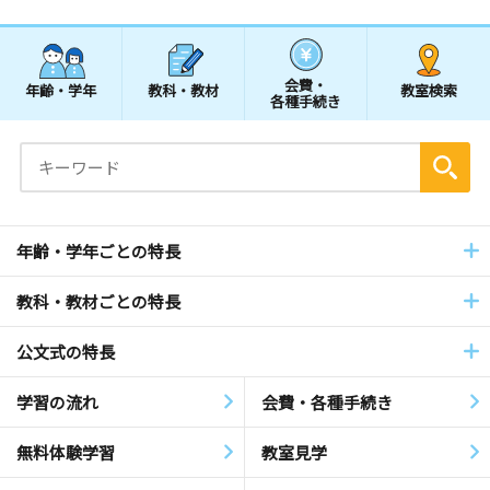
会費・
年齢・学年
教科・教材
教室検索
各種手続き
年齢・学年ごとの特長
教科・教材ごとの特長
公文式の特長
学習の流れ
会費・各種手続き
無料体験学習
教室見学