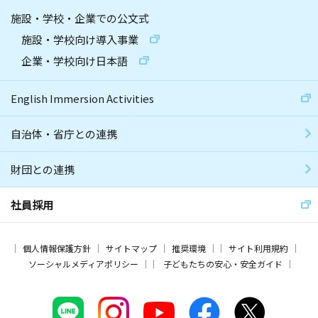
施設・学校・企業での公文式
施設・学校向け導入事業
企業・学校向け日本語
English Immersion Activities
自治体・省庁との連携
財団との連携
社員採用
個人情報保護方針
サイトマップ
推奨環境
サイト利用規約
ソーシャルメディアポリシー
子どもたちの安心・安全ガイド