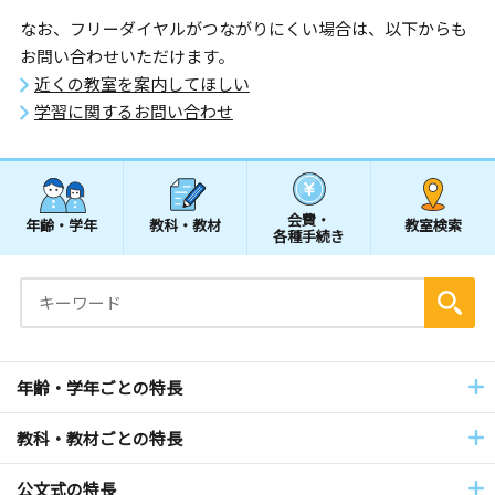
なお、フリーダイヤルがつながりにくい場合は、以下からも
お問い合わせいただけます。
近くの教室を案内してほしい
学習に関するお問い合わせ
会費・
年齢・学年
教科・教材
教室検索
各種手続き
年齢・学年ごとの特長
教科・教材ごとの特長
公文式の特長