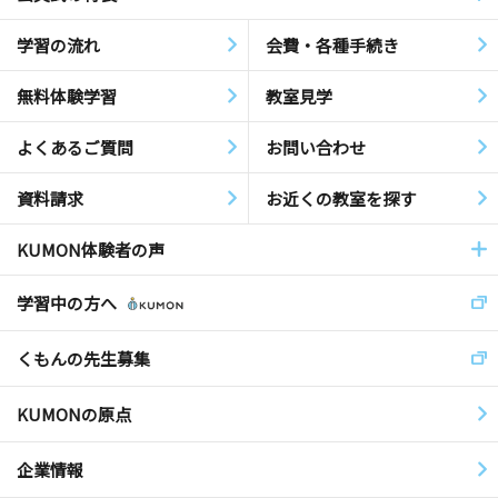
学習の流れ
会費・各種手続き
無料体験学習
教室見学
よくあるご質問
お問い合わせ
資料請求
お近くの教室を探す
KUMON体験者の声
学習中の方へ
くもんの先生募集
KUMONの原点
企業情報