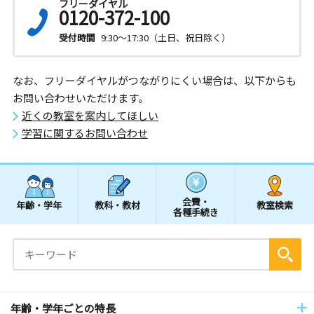
フリーダイヤル
0120-372-100
受付時間
9:30～17:30（土日、祝日除く）
なお、フリーダイヤルがつながりにくい場合は、以下からも
お問い合わせいただけます。
近くの教室を案内してほしい
学習に関するお問い合わせ
会費・
年齢・学年
教科・教材
教室検索
各種手続き
年齢・学年ごとの特長