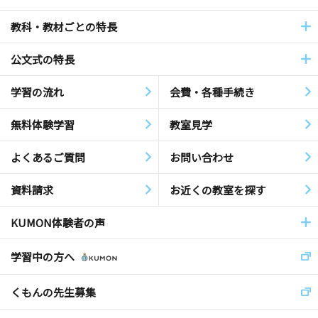
教科・教材ごとの特長
公文式の特長
学習の流れ
会費・各種手続き
無料体験学習
教室見学
よくあるご質問
お問い合わせ
資料請求
お近くの教室を探す
KUMON体験者の声
学習中の方へ
くもんの先生募集