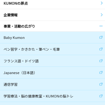
KUMONの原点
企業情報
事業・活動の広がり
Baby Kumon
ペン習字・かきかた・筆ペン・毛筆
フランス語・ドイツ語
Japanese（日本語）
通信学習
学習療法・脳の健康教室・KUMONの脳トレ