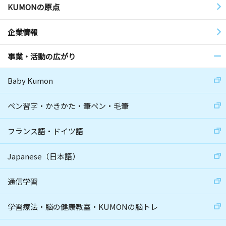
KUMONの原点
企業情報
事業・活動の広がり
Baby Kumon
ペン習字・かきかた・筆ペン・毛筆
フランス語・ドイツ語
Japanese（日本語）
通信学習
学習療法・脳の健康教室・KUMONの脳トレ