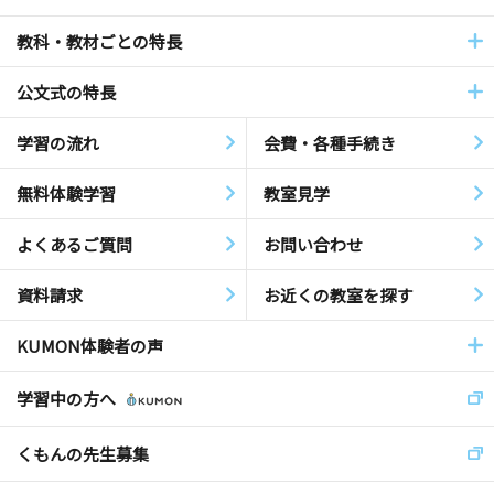
教科・教材ごとの特長
公文式の特長
学習の流れ
会費・各種手続き
無料体験学習
教室見学
よくあるご質問
お問い合わせ
資料請求
お近くの教室を探す
KUMON体験者の声
学習中の方へ
くもんの先生募集