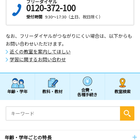
フリーダイヤル
0120-372-100
受付時間
9:30～17:30（土日、祝日除く）
なお、フリーダイヤルがつながりにくい場合は、以下からも
お問い合わせいただけます。
近くの教室を案内してほしい
学習に関するお問い合わせ
会費・
年齢・学年
教科・教材
教室検索
各種手続き
年齢・学年ごとの特長