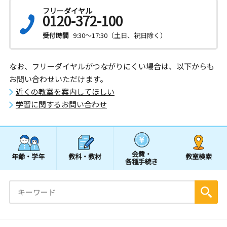
フリーダイヤル
0120-372-100
受付時間
9:30～17:30（土日、祝日除く）
なお、フリーダイヤルがつながりにくい場合は、以下からも
お問い合わせいただけます。
近くの教室を案内してほしい
学習に関するお問い合わせ
会費・
年齢・学年
教科・教材
教室検索
各種手続き