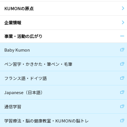
KUMONの原点
企業情報
事業・活動の広がり
Baby Kumon
ペン習字・かきかた・筆ペン・毛筆
フランス語・ドイツ語
Japanese（日本語）
通信学習
学習療法・脳の健康教室・KUMONの脳トレ