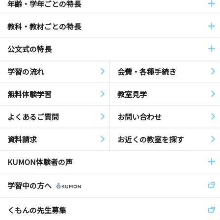
年齢・学年ごとの特長
教科・教材ごとの特長
公文式の特長
学習の流れ
会費・各種手続き
無料体験学習
教室見学
よくあるご質問
お問い合わせ
資料請求
お近くの教室を探す
KUMON体験者の声
学習中の方へ
くもんの先生募集