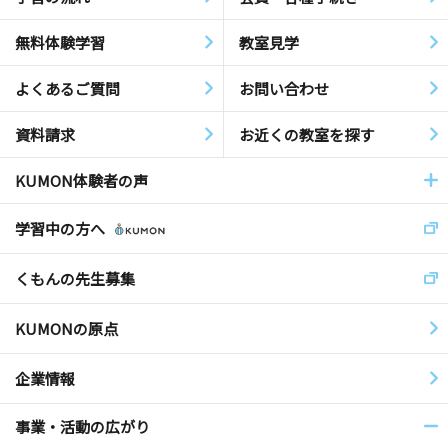
無料体験学習
教室見学
よくあるご質問
お問い合わせ
資料請求
お近くの教室を探す
KUMON体験者の声
学習中の方へ
くもんの先生募集
KUMONの原点
企業情報
事業・活動の広がり