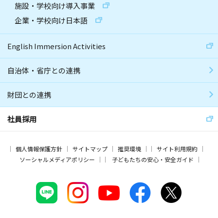
施設・学校向け導入事業
企業・学校向け日本語
English Immersion Activities
自治体・省庁との連携
財団との連携
社員採用
個人情報保護方針
サイトマップ
推奨環境
サイト利用規約
ソーシャルメディアポリシー
子どもたちの安心・安全ガイド