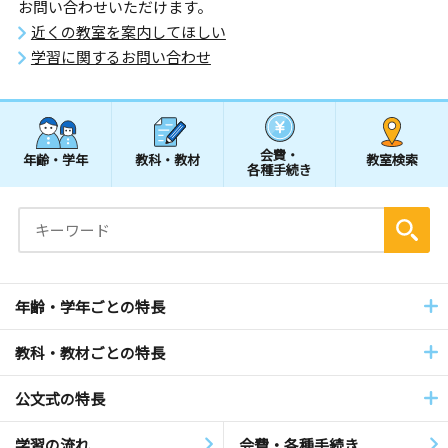
お問い合わせいただけます。
近くの教室を案内してほしい
学習に関するお問い合わせ
会費・
年齢・学年
教科・教材
教室検索
各種手続き
年齢・学年ごとの特長
教科・教材ごとの特長
公文式の特長
学習の流れ
会費・各種手続き