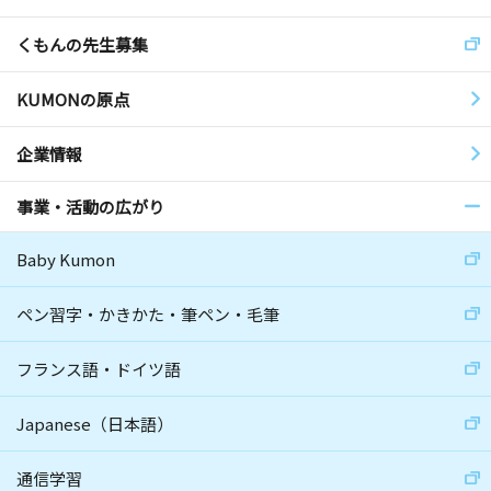
くもんの先生募集
KUMONの原点
企業情報
事業・活動の広がり
Baby Kumon
ペン習字・かきかた・筆ペン・毛筆
フランス語・ドイツ語
Japanese（日本語）
通信学習