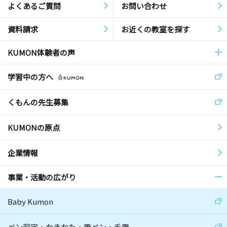
よくあるご質問
お問い合わせ
資料請求
お近くの教室を探す
KUMON体験者の声
学習中の方へ
くもんの先生募集
KUMONの原点
企業情報
事業・活動の広がり
Baby Kumon
ペン習字・かきかた・筆ペン・毛筆