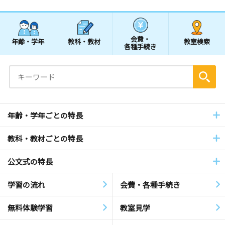
会費・
年齢・学年
教科・教材
教室検索
各種手続き
年齢・学年ごとの特長
教科・教材ごとの特長
公文式の特長
学習の流れ
会費・各種手続き
無料体験学習
教室見学