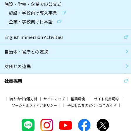
施設・学校・企業での公文式
施設・学校向け導入事業
企業・学校向け日本語
English Immersion Activities
自治体・省庁との連携
財団との連携
社員採用
個人情報保護方針
サイトマップ
推奨環境
サイト利用規約
ソーシャルメディアポリシー
子どもたちの安心・安全ガイド