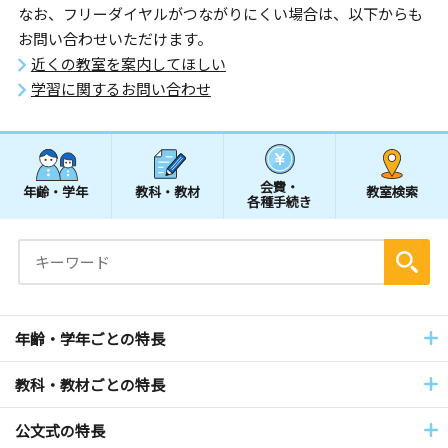
なお、フリーダイヤルがつながりにくい場合は、以下からも
お問い合わせいただけます。
近くの教室を案内してほしい
学習に関するお問い合わせ
会費・
年齢・学年
教科・教材
教室検索
各種手続き
年齢・学年ごとの特長
教科・教材ごとの特長
公文式の特長