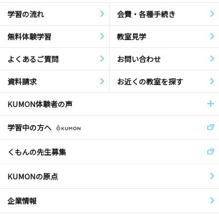
学習の流れ
会費・各種手続き
無料体験学習
教室見学
よくあるご質問
お問い合わせ
資料請求
お近くの教室を探す
KUMON体験者の声
学習中の方へ
くもんの先生募集
KUMONの原点
企業情報