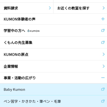
資料請求
お近くの教室を探す
KUMON体験者の声
学習中の方へ
くもんの先生募集
KUMONの原点
企業情報
事業・活動の広がり
Baby Kumon
ペン習字・かきかた・筆ペン・毛筆