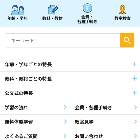
会費・
年齢・学年
教科・教材
教室検索
各種手続き
年齢・学年ごとの特長
教科・教材ごとの特長
公文式の特長
学習の流れ
会費・各種手続き
無料体験学習
教室見学
よくあるご質問
お問い合わせ