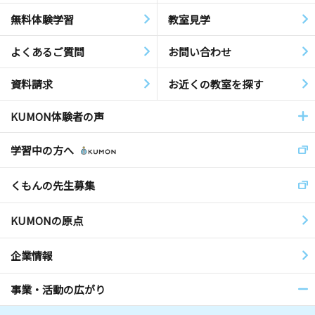
無料体験学習
教室見学
よくあるご質問
お問い合わせ
資料請求
お近くの教室を探す
KUMON体験者の声
学習中の方へ
くもんの先生募集
KUMONの原点
企業情報
事業・活動の広がり