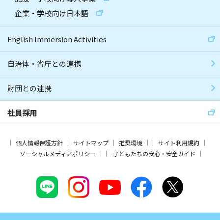
企業・学校向け日本語
English Immersion Activities
自治体・省庁との連携
財団との連携
社員採用
個人情報保護方針
サイトマップ
推奨環境
サイト利用規約
ソーシャルメディアポリシー
子どもたちの安心・安全ガイド