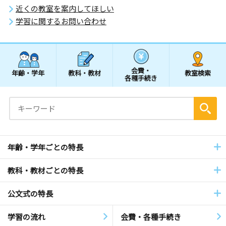
近くの教室を案内してほしい
学習に関するお問い合わせ
会費・
年齢・学年
教科・教材
教室検索
各種手続き
年齢・学年ごとの特長
教科・教材ごとの特長
公文式の特長
学習の流れ
会費・各種手続き