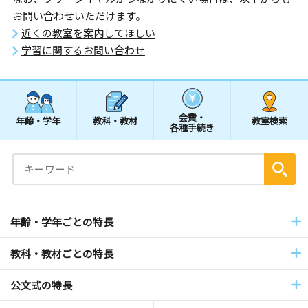
お問い合わせいただけます。
近くの教室を案内してほしい
学習に関するお問い合わせ
会費・
年齢・学年
教科・教材
教室検索
各種手続き
年齢・学年ごとの特長
教科・教材ごとの特長
公文式の特長