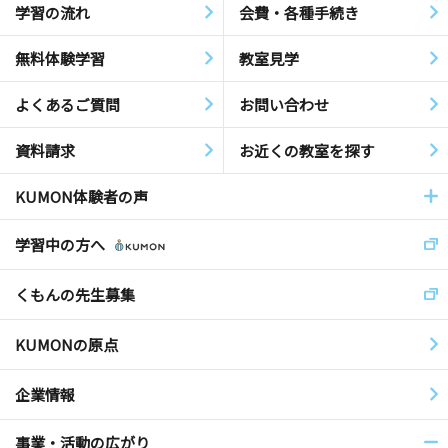
学習の流れ
会費・各種手続き
無料体験学習
教室見学
よくあるご質問
お問い合わせ
資料請求
お近くの教室を探す
KUMON体験者の声
学習中の方へ
くもんの先生募集
KUMONの原点
企業情報
事業・活動の広がり