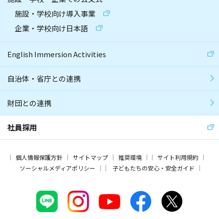
施設・学校向け導入事業
企業・学校向け日本語
English Immersion Activities
自治体・省庁との連携
財団との連携
社員採用
個人情報保護方針
サイトマップ
推奨環境
サイト利用規約
ソーシャルメディアポリシー
子どもたちの安心・安全ガイド