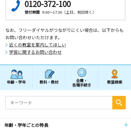
0120-372-100
受付時間
9:30～17:30（土日、祝日除く）
なお、フリーダイヤルがつながりにくい場合は、以下からも
お問い合わせいただけます。
近くの教室を案内してほしい
学習に関するお問い合わせ
会費・
年齢・学年
教科・教材
教室検索
各種手続き
年齢・学年ごとの特長