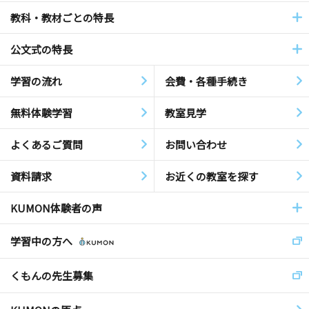
教科・教材ごとの特長
公文式の特長
学習の流れ
会費・各種手続き
無料体験学習
教室見学
よくあるご質問
お問い合わせ
資料請求
お近くの教室を探す
KUMON体験者の声
学習中の方へ
くもんの先生募集