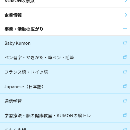
KUMONの原点
企業情報
事業・活動の広がり
Baby Kumon
ペン習字・かきかた・筆ペン・毛筆
フランス語・ドイツ語
Japanese（日本語）
通信学習
学習療法・脳の健康教室・KUMONの脳トレ
くもん出版