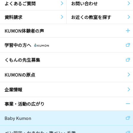
よくあるご質問
お問い合わせ
資料請求
お近くの教室を探す
KUMON体験者の声
学習中の方へ
くもんの先生募集
KUMONの原点
企業情報
事業・活動の広がり
Baby Kumon
ペン習字・かきかた・筆ペン・毛筆