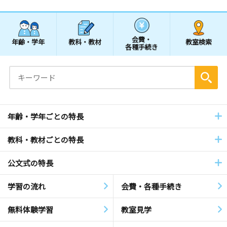
会費・
年齢・学年
教科・教材
教室検索
各種手続き
年齢・学年ごとの特長
教科・教材ごとの特長
公文式の特長
学習の流れ
会費・各種手続き
無料体験学習
教室見学