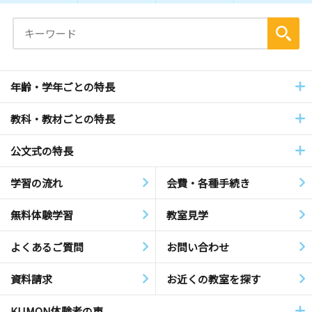
年齢・学年ごとの特長
教科・教材ごとの特長
公文式の特長
学習の流れ
会費・各種手続き
無料体験学習
教室見学
よくあるご質問
お問い合わせ
資料請求
お近くの教室を探す
KUMON体験者の声