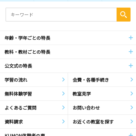
年齢・学年ごとの特長
教科・教材ごとの特長
公文式の特長
学習の流れ
会費・各種手続き
無料体験学習
教室見学
よくあるご質問
お問い合わせ
資料請求
お近くの教室を探す
KUMON体験者の声