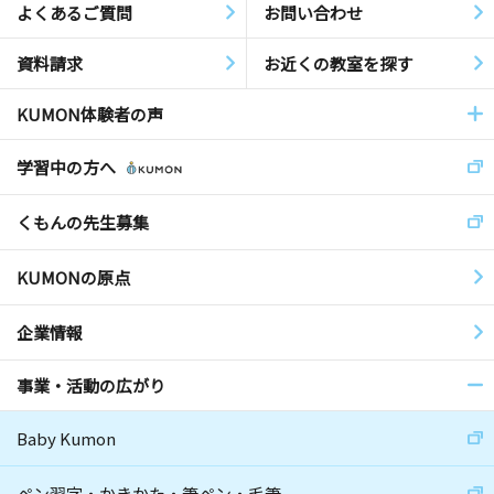
よくあるご質問
お問い合わせ
資料請求
お近くの教室を探す
KUMON体験者の声
学習中の方へ
くもんの先生募集
KUMONの原点
企業情報
事業・活動の広がり
Baby Kumon
ペン習字・かきかた・筆ペン・毛筆