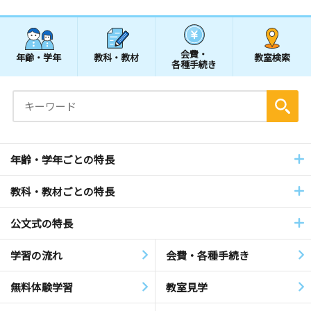
会費・
年齢・学年
教科・教材
教室検索
各種手続き
年齢・学年ごとの特長
教科・教材ごとの特長
公文式の特長
学習の流れ
会費・各種手続き
無料体験学習
教室見学