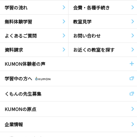
学習の流れ
会費・各種手続き
無料体験学習
教室見学
よくあるご質問
お問い合わせ
資料請求
お近くの教室を探す
KUMON体験者の声
学習中の方へ
くもんの先生募集
KUMONの原点
企業情報