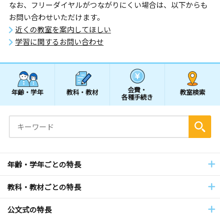
なお、フリーダイヤルがつながりにくい場合は、以下からも
お問い合わせいただけます。
近くの教室を案内してほしい
学習に関するお問い合わせ
会費・
年齢・学年
教科・教材
教室検索
各種手続き
年齢・学年ごとの特長
教科・教材ごとの特長
公文式の特長