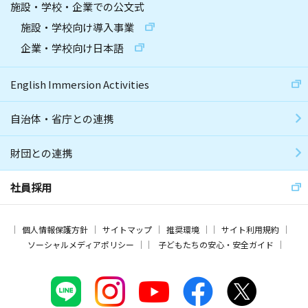
施設・学校・企業での公文式
施設・学校向け導入事業
企業・学校向け日本語
English Immersion Activities
自治体・省庁との連携
財団との連携
社員採用
個人情報保護方針
サイトマップ
推奨環境
サイト利用規約
ソーシャルメディアポリシー
子どもたちの安心・安全ガイド