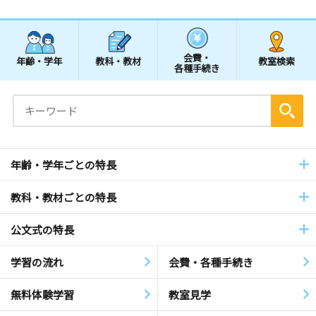
会費・
年齢・学年
教科・教材
教室検索
各種手続き
年齢・学年ごとの特長
教科・教材ごとの特長
公文式の特長
学習の流れ
会費・各種手続き
無料体験学習
教室見学