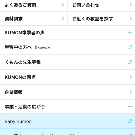
よくあるご質問
お問い合わせ
資料請求
お近くの教室を探す
KUMON体験者の声
学習中の方へ
くもんの先生募集
KUMONの原点
企業情報
事業・活動の広がり
Baby Kumon