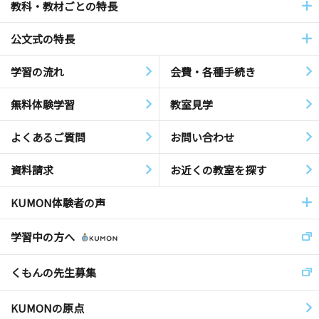
教科・教材ごとの特長
公文式の特長
学習の流れ
会費・各種手続き
無料体験学習
教室見学
よくあるご質問
お問い合わせ
資料請求
お近くの教室を探す
KUMON体験者の声
学習中の方へ
くもんの先生募集
KUMONの原点