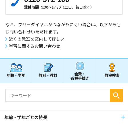
受付時間
9:30～17:30（土日、祝日除く）
なお、フリーダイヤルがつながりにくい場合は、以下からも
お問い合わせいただけます。
近くの教室を案内してほしい
学習に関するお問い合わせ
会費・
年齢・学年
教科・教材
教室検索
各種手続き
年齢・学年ごとの特長