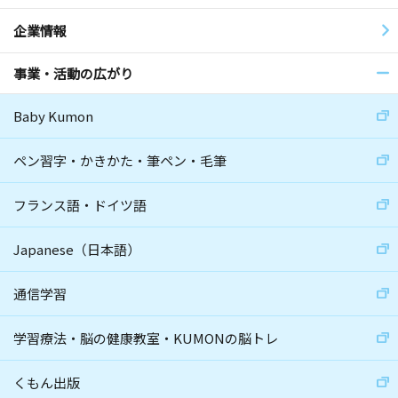
企業情報
事業・活動の広がり
Baby Kumon
ペン習字・かきかた・筆ペン・毛筆
フランス語・ドイツ語
Japanese（日本語）
通信学習
学習療法・脳の健康教室・KUMONの脳トレ
くもん出版