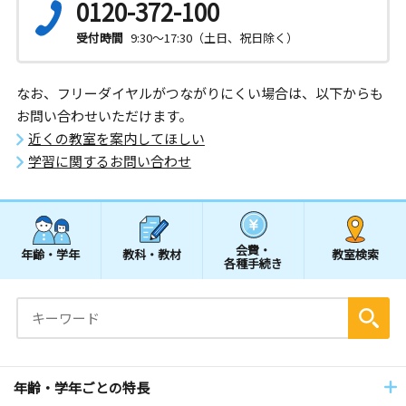
0120-372-100
受付時間
9:30～17:30（土日、祝日除く）
なお、フリーダイヤルがつながりにくい場合は、以下からも
お問い合わせいただけます。
近くの教室を案内してほしい
学習に関するお問い合わせ
会費・
年齢・学年
教科・教材
教室検索
各種手続き
年齢・学年ごとの特長