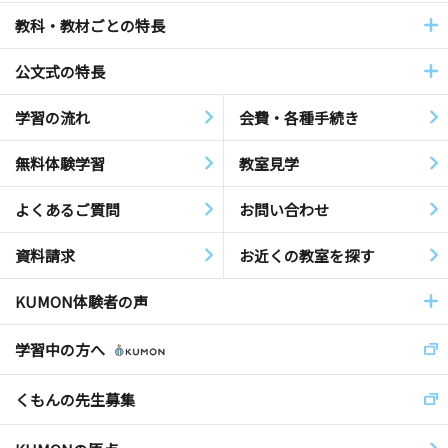
教科・教材ごとの特長
公文式の特長
学習の流れ
会費・各種手続き
無料体験学習
教室見学
よくあるご質問
お問い合わせ
資料請求
お近くの教室を探す
KUMON体験者の声
学習中の方へ
くもんの先生募集