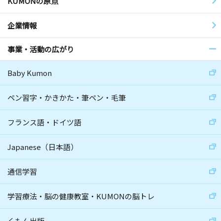
KUMONの原点
企業情報
事業・活動の広がり
Baby Kumon
ペン習字・かきかた・筆ペン・毛筆
フランス語・ドイツ語
Japanese（日本語）
通信学習
学習療法・脳の健康教室・KUMONの脳トレ
くもん出版