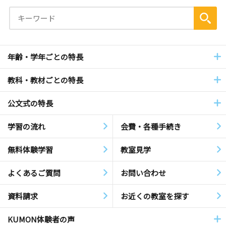
年齢・学年ごとの特長
教科・教材ごとの特長
公文式の特長
学習の流れ
会費・各種手続き
無料体験学習
教室見学
よくあるご質問
お問い合わせ
資料請求
お近くの教室を探す
KUMON体験者の声