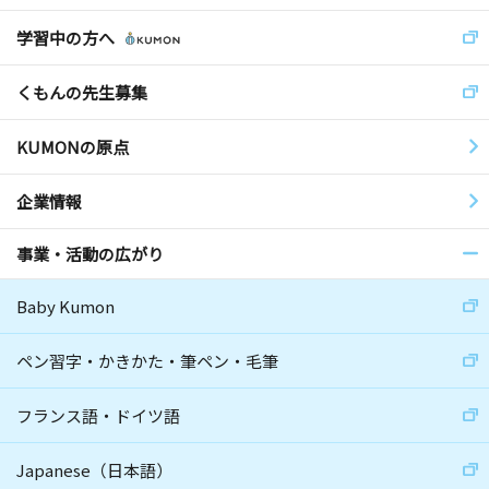
学習中の方へ
くもんの先生募集
KUMONの原点
企業情報
事業・活動の広がり
Baby Kumon
ペン習字・かきかた・筆ペン・毛筆
フランス語・ドイツ語
Japanese（日本語）