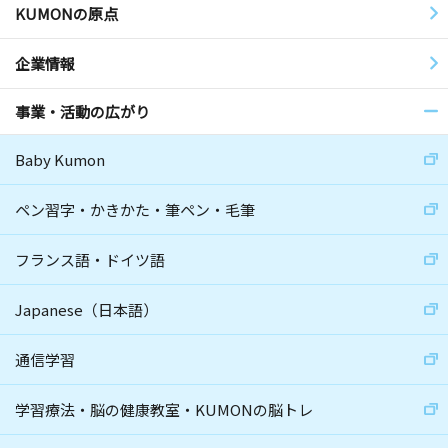
KUMONの原点
企業情報
事業・活動の広がり
Baby Kumon
ペン習字・かきかた・筆ペン・毛筆
フランス語・ドイツ語
Japanese（日本語）
通信学習
学習療法・脳の健康教室・KUMONの脳トレ