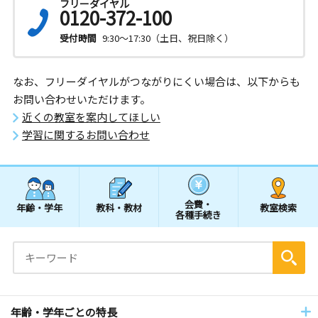
フリーダイヤル
0120-372-100
受付時間
9:30～17:30（土日、祝日除く）
なお、フリーダイヤルがつながりにくい場合は、以下からも
お問い合わせいただけます。
近くの教室を案内してほしい
学習に関するお問い合わせ
会費・
年齢・学年
教科・教材
教室検索
各種手続き
年齢・学年ごとの特長