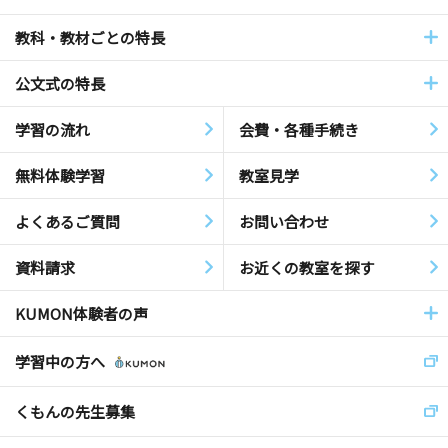
教科・教材ごとの特長
公文式の特長
学習の流れ
会費・各種手続き
無料体験学習
教室見学
よくあるご質問
お問い合わせ
資料請求
お近くの教室を探す
KUMON体験者の声
学習中の方へ
くもんの先生募集