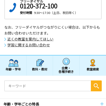
フリーダイヤル
0120-372-100
受付時間
9:30～17:30（土日、祝日除く）
なお、フリーダイヤルがつながりにくい場合は、以下からも
お問い合わせいただけます。
近くの教室を案内してほしい
学習に関するお問い合わせ
会費・
年齢・学年
教科・教材
教室検索
各種手続き
年齢・学年ごとの特長