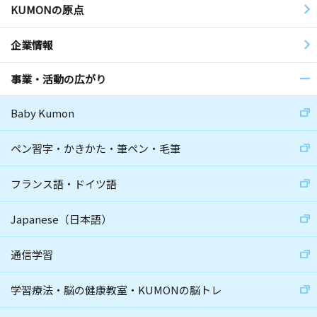
KUMONの原点
企業情報
事業・活動の広がり
Baby Kumon
ペン習字・かきかた・筆ペン・毛筆
フランス語・ドイツ語
Japanese（日本語）
通信学習
学習療法・脳の健康教室・KUMONの脳トレ