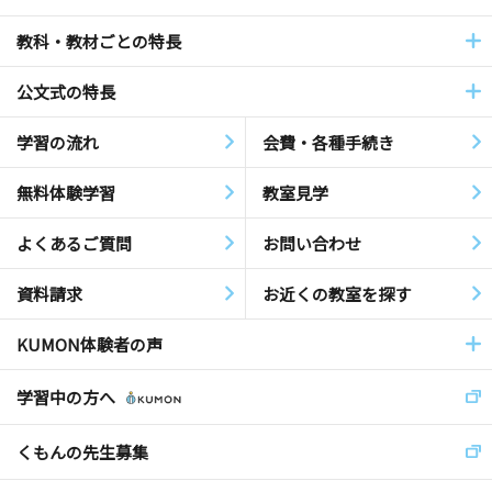
教科・教材ごとの特長
公文式の特長
学習の流れ
会費・各種手続き
無料体験学習
教室見学
よくあるご質問
お問い合わせ
資料請求
お近くの教室を探す
KUMON体験者の声
学習中の方へ
くもんの先生募集