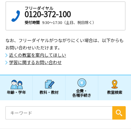
フリーダイヤル
0120-372-100
受付時間
9:30～17:30（土日、祝日除く）
なお、フリーダイヤルがつながりにくい場合は、以下からも
お問い合わせいただけます。
近くの教室を案内してほしい
学習に関するお問い合わせ
会費・
年齢・学年
教科・教材
教室検索
各種手続き