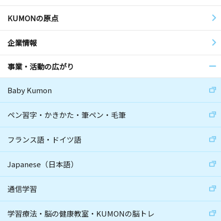
KUMONの原点
企業情報
事業・活動の広がり
Baby Kumon
ペン習字・かきかた・筆ペン・毛筆
フランス語・ドイツ語
Japanese（日本語）
通信学習
学習療法・脳の健康教室・KUMONの脳トレ