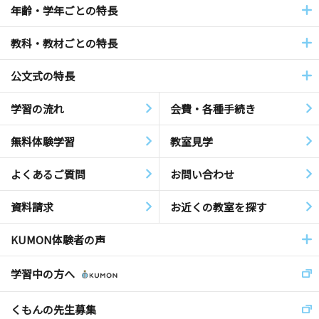
年齢・学年ごとの特長
教科・教材ごとの特長
公文式の特長
学習の流れ
会費・各種手続き
無料体験学習
教室見学
よくあるご質問
お問い合わせ
資料請求
お近くの教室を探す
KUMON体験者の声
学習中の方へ
くもんの先生募集