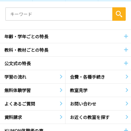
年齢・学年ごとの特長
教科・教材ごとの特長
公文式の特長
学習の流れ
会費・各種手続き
無料体験学習
教室見学
よくあるご質問
お問い合わせ
資料請求
お近くの教室を探す
KUMON体験者の声