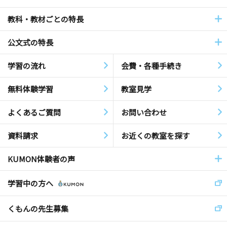
教科・教材ごとの特長
公文式の特長
学習の流れ
会費・各種手続き
無料体験学習
教室見学
よくあるご質問
お問い合わせ
資料請求
お近くの教室を探す
KUMON体験者の声
学習中の方へ
くもんの先生募集