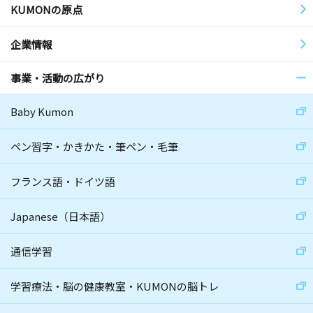
KUMONの原点
企業情報
事業・活動の広がり
Baby Kumon
ペン習字・かきかた・筆ペン・毛筆
フランス語・ドイツ語
Japanese（日本語）
通信学習
学習療法・脳の健康教室・KUMONの脳トレ