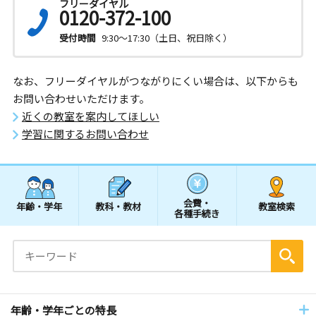
フリーダイヤル
0120-372-100
受付時間
9:30～17:30（土日、祝日除く）
なお、フリーダイヤルがつながりにくい場合は、以下からも
お問い合わせいただけます。
近くの教室を案内してほしい
学習に関するお問い合わせ
会費・
年齢・学年
教科・教材
教室検索
各種手続き
年齢・学年ごとの特長