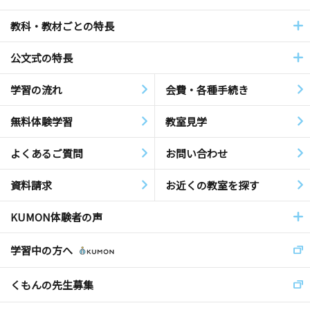
教科・教材ごとの特長
公文式の特長
学習の流れ
会費・各種手続き
無料体験学習
教室見学
よくあるご質問
お問い合わせ
資料請求
お近くの教室を探す
KUMON体験者の声
学習中の方へ
くもんの先生募集