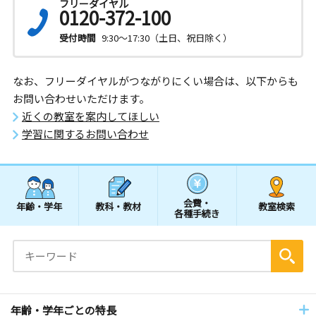
フリーダイヤル
0120-372-100
受付時間
9:30～17:30（土日、祝日除く）
なお、フリーダイヤルがつながりにくい場合は、以下からも
お問い合わせいただけます。
近くの教室を案内してほしい
学習に関するお問い合わせ
会費・
年齢・学年
教科・教材
教室検索
各種手続き
年齢・学年ごとの特長