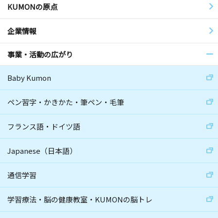
KUMONの原点
企業情報
事業・活動の広がり
Baby Kumon
ペン習字・かきかた・筆ペン・毛筆
フランス語・ドイツ語
Japanese（日本語）
通信学習
学習療法・脳の健康教室・KUMONの脳トレ