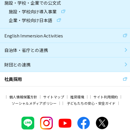
施設・学校・企業での公文式
施設・学校向け導入事業
企業・学校向け日本語
English Immersion Activities
自治体・省庁との連携
財団との連携
社員採用
個人情報保護方針
サイトマップ
推奨環境
サイト利用規約
ソーシャルメディアポリシー
子どもたちの安心・安全ガイド