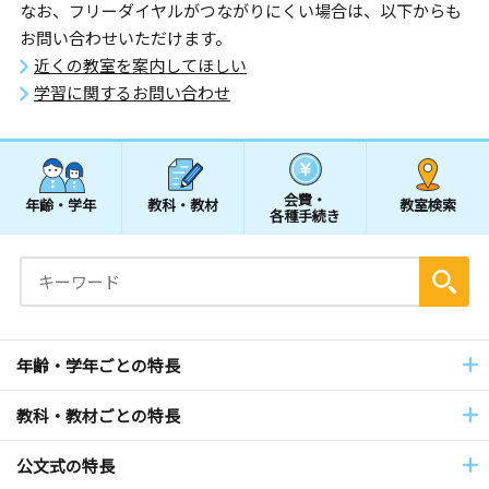
なお、フリーダイヤルがつながりにくい場合は、以下からも
お問い合わせいただけます。
近くの教室を案内してほしい
学習に関するお問い合わせ
会費・
年齢・学年
教科・教材
教室検索
各種手続き
年齢・学年ごとの特長
教科・教材ごとの特長
公文式の特長