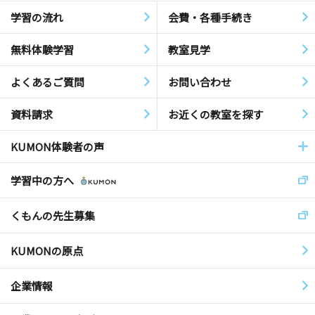
学習の流れ
会費・各種手続き
無料体験学習
教室見学
よくあるご質問
お問い合わせ
資料請求
お近くの教室を探す
KUMON体験者の声
学習中の方へ
くもんの先生募集
KUMONの原点
企業情報