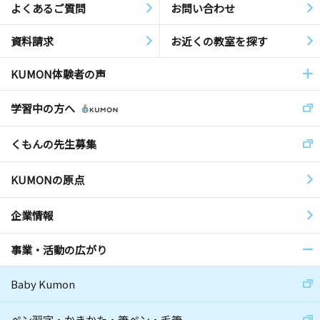
よくあるご質問
お問い合わせ
資料請求
お近くの教室を探す
KUMON体験者の声
学習中の方へ
くもんの先生募集
KUMONの原点
企業情報
事業・活動の広がり
Baby Kumon
ペン習字・かきかた・筆ペン・毛筆