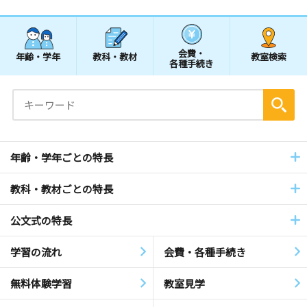
会費・
年齢・学年
教科・教材
教室検索
各種手続き
年齢・学年ごとの特長
教科・教材ごとの特長
公文式の特長
学習の流れ
会費・各種手続き
無料体験学習
教室見学