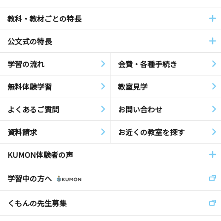
教科・教材ごとの特長
公文式の特長
学習の流れ
会費・各種手続き
無料体験学習
教室見学
よくあるご質問
お問い合わせ
資料請求
お近くの教室を探す
KUMON体験者の声
学習中の方へ
くもんの先生募集