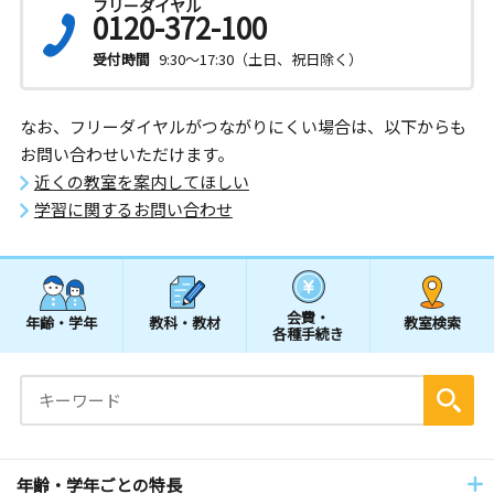
フリーダイヤル
0120-372-100
受付時間
9:30～17:30（土日、祝日除く）
なお、フリーダイヤルがつながりにくい場合は、以下からも
お問い合わせいただけます。
近くの教室を案内してほしい
学習に関するお問い合わせ
会費・
年齢・学年
教科・教材
教室検索
各種手続き
年齢・学年ごとの特長