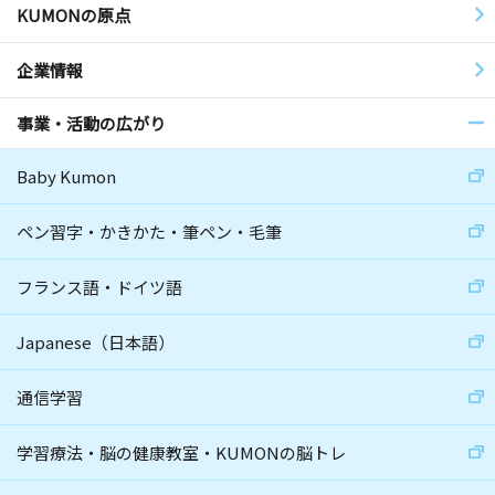
KUMONの原点
企業情報
事業・活動の広がり
Baby Kumon
ペン習字・かきかた・筆ペン・毛筆
フランス語・ドイツ語
Japanese（日本語）
通信学習
学習療法・脳の健康教室・KUMONの脳トレ