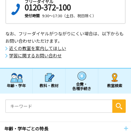
フリーダイヤル
0120-372-100
受付時間
9:30～17:30（土日、祝日除く）
なお、フリーダイヤルがつながりにくい場合は、以下からも
お問い合わせいただけます。
近くの教室を案内してほしい
学習に関するお問い合わせ
会費・
年齢・学年
教科・教材
教室検索
各種手続き
年齢・学年ごとの特長