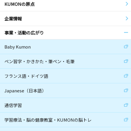
KUMONの原点
企業情報
事業・活動の広がり
Baby Kumon
ペン習字・かきかた・筆ペン・毛筆
フランス語・ドイツ語
Japanese（日本語）
通信学習
学習療法・脳の健康教室・KUMONの脳トレ