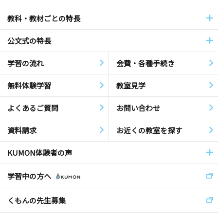
教科・教材ごとの特長
公文式の特長
学習の流れ
会費・各種手続き
無料体験学習
教室見学
よくあるご質問
お問い合わせ
資料請求
お近くの教室を探す
KUMON体験者の声
学習中の方へ
くもんの先生募集