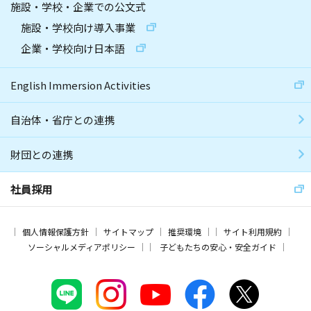
施設・学校・企業での公文式
施設・学校向け導入事業
企業・学校向け日本語
English Immersion Activities
自治体・省庁との連携
財団との連携
社員採用
個人情報保護方針
サイトマップ
推奨環境
サイト利用規約
ソーシャルメディアポリシー
子どもたちの安心・安全ガイド