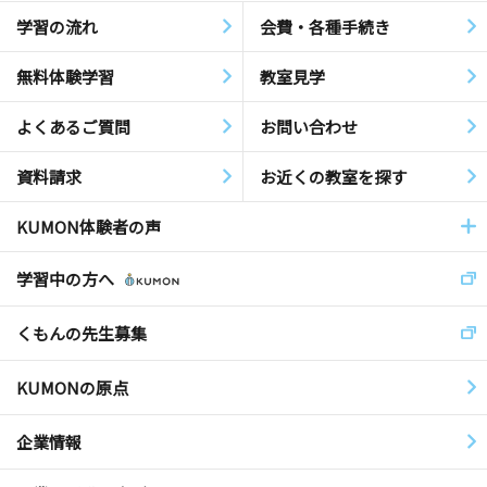
学習の流れ
会費・各種手続き
無料体験学習
教室見学
よくあるご質問
お問い合わせ
資料請求
お近くの教室を探す
KUMON体験者の声
学習中の方へ
くもんの先生募集
KUMONの原点
企業情報