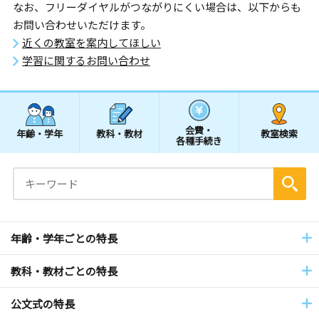
なお、フリーダイヤルがつながりにくい場合は、以下からも
お問い合わせいただけます。
近くの教室を案内してほしい
学習に関するお問い合わせ
会費・
年齢・学年
教科・教材
教室検索
各種手続き
年齢・学年ごとの特長
教科・教材ごとの特長
公文式の特長