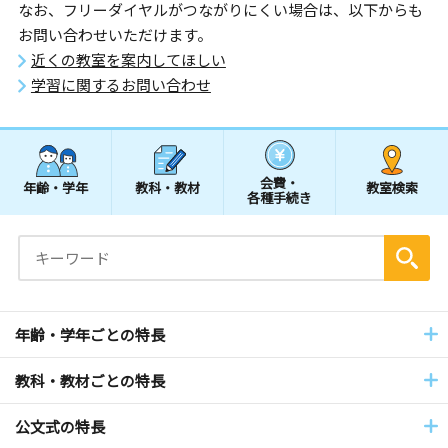
なお、フリーダイヤルがつながりにくい場合は、以下からも
お問い合わせいただけます。
近くの教室を案内してほしい
学習に関するお問い合わせ
会費・
年齢・学年
教科・教材
教室検索
各種手続き
年齢・学年ごとの特長
教科・教材ごとの特長
公文式の特長