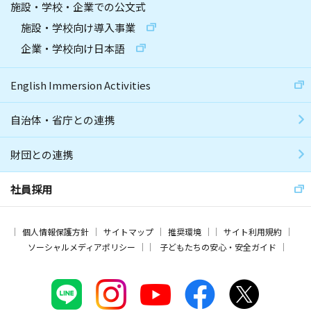
施設・学校・企業での公文式
施設・学校向け導入事業
企業・学校向け日本語
English Immersion Activities
自治体・省庁との連携
財団との連携
社員採用
個人情報保護方針
サイトマップ
推奨環境
サイト利用規約
ソーシャルメディアポリシー
子どもたちの安心・安全ガイド