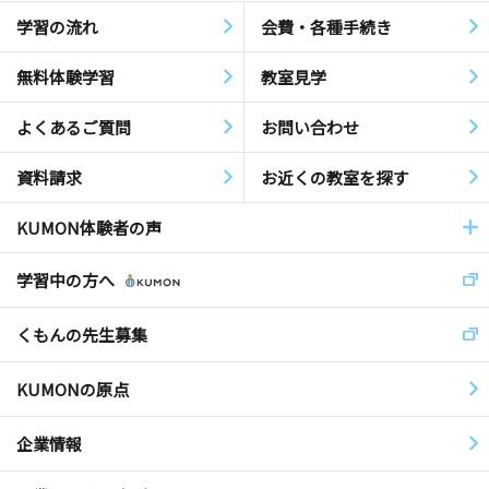
学習の流れ
会費・各種手続き
無料体験学習
教室見学
よくあるご質問
お問い合わせ
資料請求
お近くの教室を探す
KUMON体験者の声
学習中の方へ
くもんの先生募集
KUMONの原点
企業情報