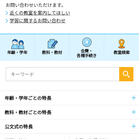
お問い合わせいただけます。
近くの教室を案内してほしい
学習に関するお問い合わせ
会費・
年齢・学年
教科・教材
教室検索
各種手続き
年齢・学年ごとの特長
教科・教材ごとの特長
公文式の特長