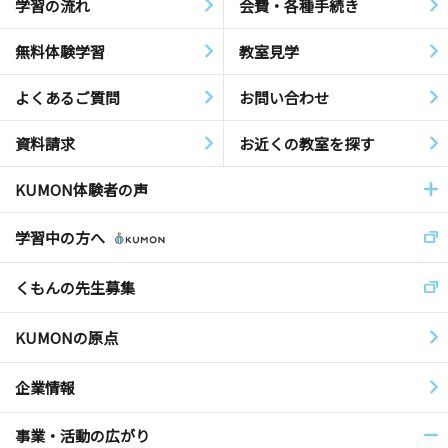
学習の流れ
会費・各種手続き
無料体験学習
教室見学
よくあるご質問
お問い合わせ
資料請求
お近くの教室を探す
KUMON体験者の声
学習中の方へ
くもんの先生募集
KUMONの原点
企業情報
事業・活動の広がり