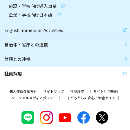
施設・学校向け導入事業
企業・学校向け日本語
English Immersion Activities
自治体・省庁との連携
財団との連携
社員採用
個人情報保護方針
サイトマップ
推奨環境
サイト利用規約
ソーシャルメディアポリシー
子どもたちの安心・安全ガイド