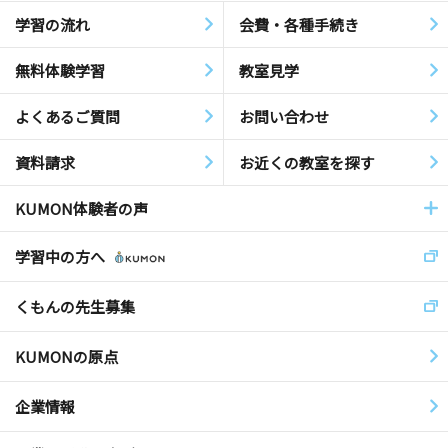
学習の流れ
会費・各種手続き
無料体験学習
教室見学
よくあるご質問
お問い合わせ
資料請求
お近くの教室を探す
KUMON体験者の声
学習中の方へ
くもんの先生募集
KUMONの原点
企業情報