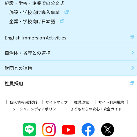
施設・学校・企業での公文式
施設・学校向け導入事業
企業・学校向け日本語
English Immersion Activities
自治体・省庁との連携
財団との連携
社員採用
個人情報保護方針
サイトマップ
推奨環境
サイト利用規約
ソーシャルメディアポリシー
子どもたちの安心・安全ガイド