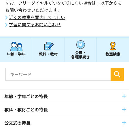
なお、フリーダイヤルがつながりにくい場合は、以下からも
お問い合わせいただけます。
近くの教室を案内してほしい
学習に関するお問い合わせ
会費・
年齢・学年
教科・教材
教室検索
各種手続き
年齢・学年ごとの特長
教科・教材ごとの特長
公文式の特長