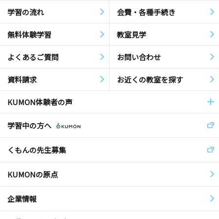
学習の流れ
会費・各種手続き
無料体験学習
教室見学
よくあるご質問
お問い合わせ
資料請求
お近くの教室を探す
KUMON体験者の声
学習中の方へ
くもんの先生募集
KUMONの原点
企業情報