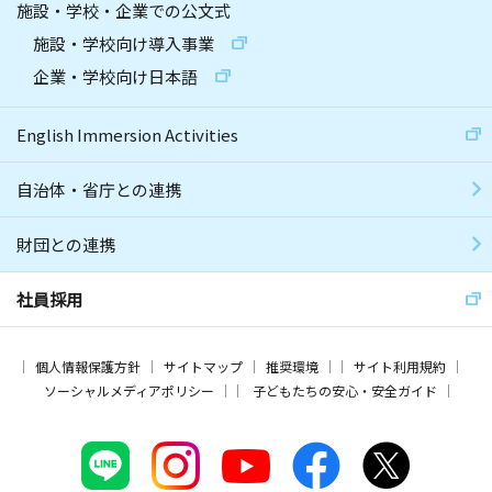
施設・学校・企業での公文式
施設・学校向け導入事業
企業・学校向け日本語
English Immersion Activities
自治体・省庁との連携
財団との連携
社員採用
個人情報保護方針
サイトマップ
推奨環境
サイト利用規約
ソーシャルメディアポリシー
子どもたちの安心・安全ガイド