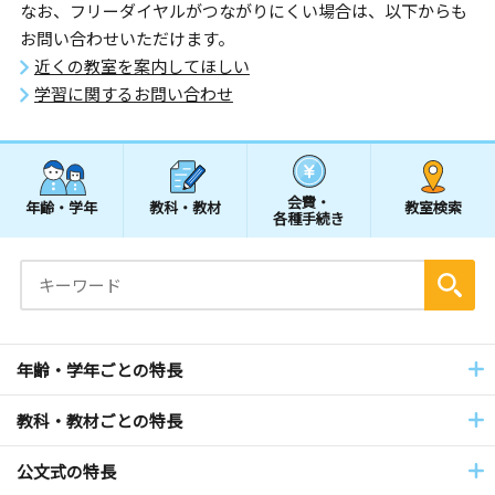
なお、フリーダイヤルがつながりにくい場合は、以下からも
お問い合わせいただけます。
近くの教室を案内してほしい
学習に関するお問い合わせ
会費・
年齢・学年
教科・教材
教室検索
各種手続き
年齢・学年ごとの特長
教科・教材ごとの特長
公文式の特長