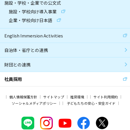
施設・学校・企業での公文式
施設・学校向け導入事業
企業・学校向け日本語
English Immersion Activities
自治体・省庁との連携
財団との連携
社員採用
個人情報保護方針
サイトマップ
推奨環境
サイト利用規約
ソーシャルメディアポリシー
子どもたちの安心・安全ガイド