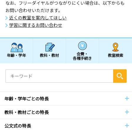
なお、フリーダイヤルがつながりにくい場合は、以下からも
お問い合わせいただけます。
近くの教室を案内してほしい
学習に関するお問い合わせ
会費・
年齢・学年
教科・教材
教室検索
各種手続き
年齢・学年ごとの特長
教科・教材ごとの特長
公文式の特長