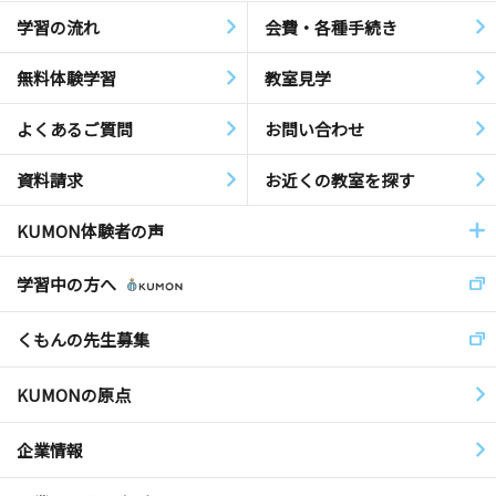
学習の流れ
会費・各種手続き
無料体験学習
教室見学
よくあるご質問
お問い合わせ
資料請求
お近くの教室を探す
KUMON体験者の声
学習中の方へ
くもんの先生募集
KUMONの原点
企業情報