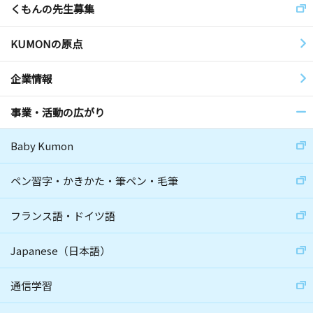
くもんの先生募集
KUMONの原点
企業情報
事業・活動の広がり
Baby Kumon
ペン習字・かきかた・筆ペン・毛筆
フランス語・ドイツ語
Japanese（日本語）
通信学習