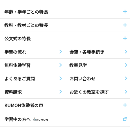
年齢・学年ごとの特長
教科・教材ごとの特長
公文式の特長
学習の流れ
会費・各種手続き
無料体験学習
教室見学
よくあるご質問
お問い合わせ
資料請求
お近くの教室を探す
KUMON体験者の声
学習中の方へ