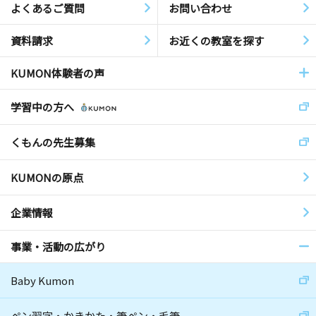
よくあるご質問
お問い合わせ
資料請求
お近くの教室を探す
KUMON体験者の声
学習中の方へ
くもんの先生募集
KUMONの原点
企業情報
事業・活動の広がり
Baby Kumon
ペン習字・かきかた・筆ペン・毛筆