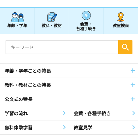
会費・
年齢・学年
教科・教材
教室検索
各種手続き
年齢・学年ごとの特長
教科・教材ごとの特長
公文式の特長
学習の流れ
会費・各種手続き
無料体験学習
教室見学