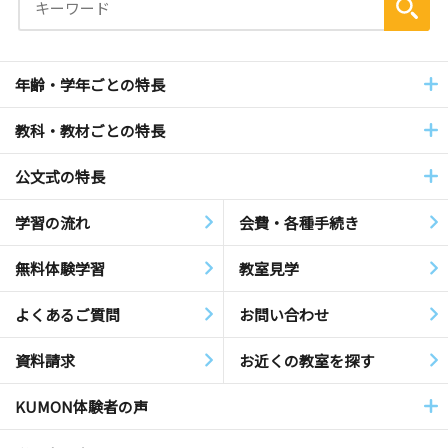
年齢・学年ごとの特長
教科・教材ごとの特長
公文式の特長
学習の流れ
会費・各種手続き
無料体験学習
教室見学
よくあるご質問
お問い合わせ
資料請求
お近くの教室を探す
KUMON体験者の声