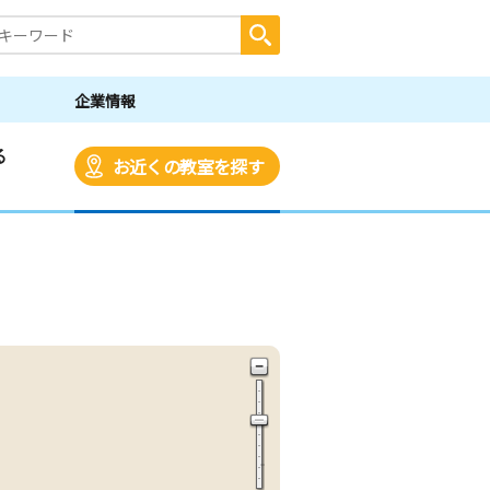
企業情報
る
お近くの教室を探す