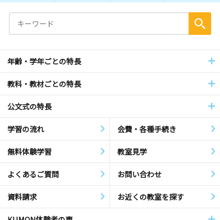
年齢・学年ごとの特長
教科・教材ごとの特長
公文式の特長
学習の流れ
会費・各種手続き
無料体験学習
教室見学
よくあるご質問
お問い合わせ
資料請求
お近くの教室を探す
KUMON体験者の声