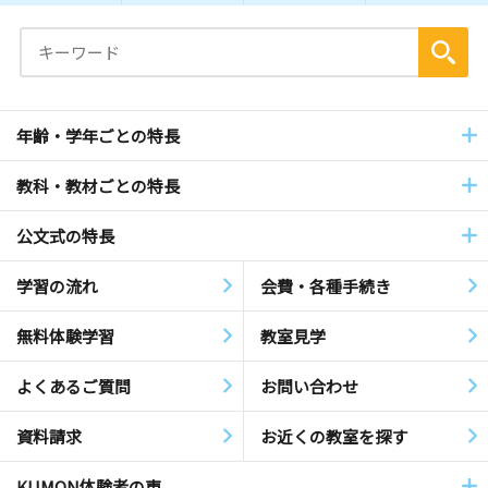
年齢・学年ごとの特長
教科・教材ごとの特長
公文式の特長
学習の流れ
会費・各種手続き
無料体験学習
教室見学
よくあるご質問
お問い合わせ
資料請求
お近くの教室を探す
KUMON体験者の声