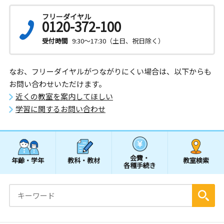
フリーダイヤル
0120-372-100
受付時間
9:30～17:30（土日、祝日除く）
なお、フリーダイヤルがつながりにくい場合は、以下からも
お問い合わせいただけます。
近くの教室を案内してほしい
学習に関するお問い合わせ
会費・
年齢・学年
教科・教材
教室検索
各種手続き