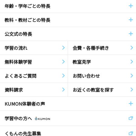
年齢・学年ごとの特長
教科・教材ごとの特長
公文式の特長
学習の流れ
会費・各種手続き
無料体験学習
教室見学
よくあるご質問
お問い合わせ
資料請求
お近くの教室を探す
KUMON体験者の声
学習中の方へ
くもんの先生募集