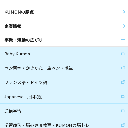
KUMONの原点
企業情報
事業・活動の広がり
Baby Kumon
ペン習字・かきかた・筆ペン・毛筆
フランス語・ドイツ語
Japanese（日本語）
通信学習
学習療法・脳の健康教室・KUMONの脳トレ