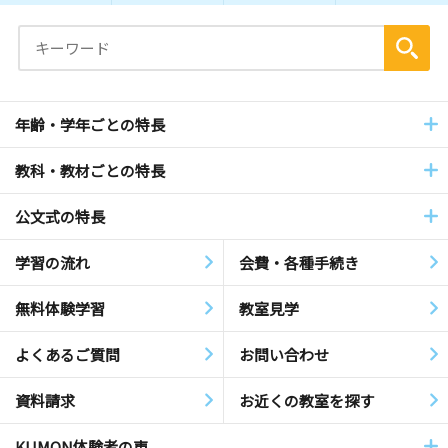
年齢・学年ごとの特長
教科・教材ごとの特長
公文式の特長
学習の流れ
会費・各種手続き
無料体験学習
教室見学
よくあるご質問
お問い合わせ
資料請求
お近くの教室を探す
KUMON体験者の声