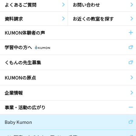
よくあるご質問
お問い合わせ
資料請求
お近くの教室を探す
KUMON体験者の声
学習中の方へ
くもんの先生募集
KUMONの原点
企業情報
事業・活動の広がり
Baby Kumon