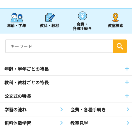
会費・
年齢・学年
教科・教材
教室検索
各種手続き
年齢・学年ごとの特長
教科・教材ごとの特長
公文式の特長
学習の流れ
会費・各種手続き
無料体験学習
教室見学